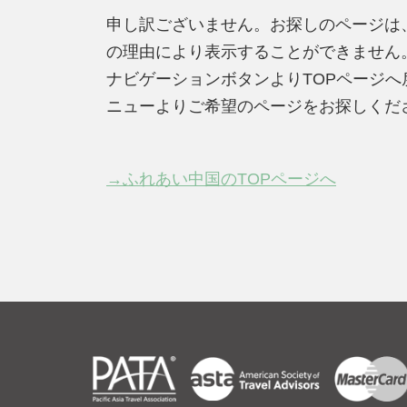
申し訳ございません。お探しのページは
の理由により表示することができません
ナビゲーションボタンよりTOPページ
ニューよりご希望のページをお探しくだ
→ふれあい中国のTOPページへ