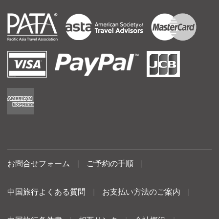
お問合せフォーム
|
ご予約の手順
|
中国旅行よくある質問
|
お支払い方法のご案内
|