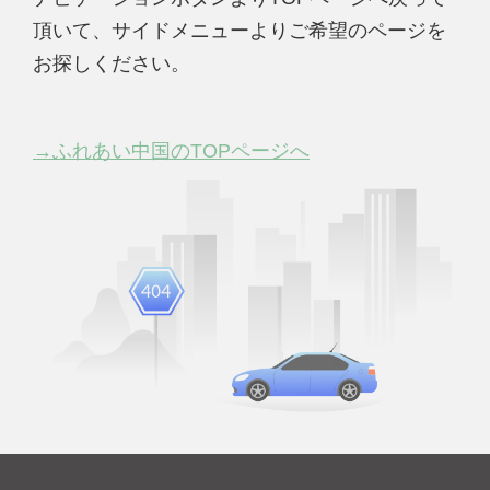
頂いて、サイドメニューよりご希望のページを
お探しください。
→ふれあい中国のTOPページへ