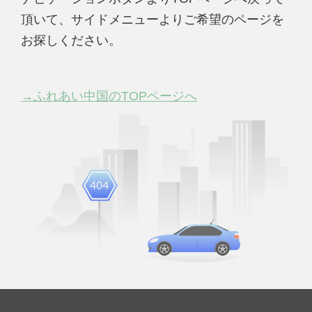
頂いて、サイドメニューよりご希望のページを
お探しください。
→ふれあい中国のTOPページへ