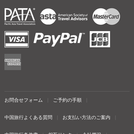
お問合せフォーム
|
ご予約の手順
|
中国旅行よくある質問
|
お支払い方法のご案内
|