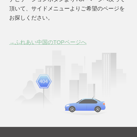
頂いて、サイドメニューよりご希望のページを
お探しください。
→ふれあい中国のTOPページへ