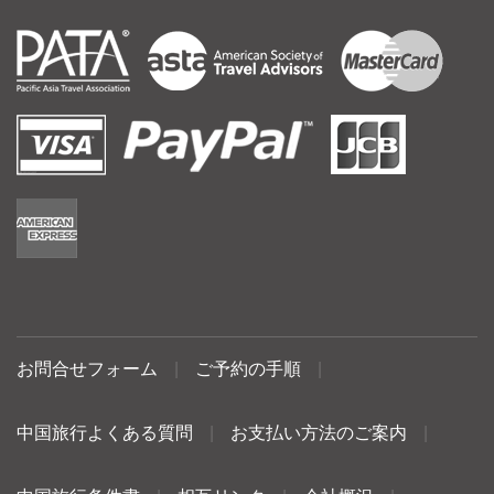
お問合せフォーム
|
ご予約の手順
|
中国旅行よくある質問
|
お支払い方法のご案内
|