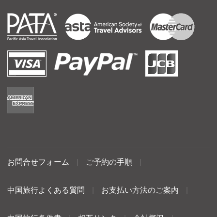
お問合せフォーム
|
ご予約の手順
|
中国旅行よくある質問
|
お支払い方法のご案内
|