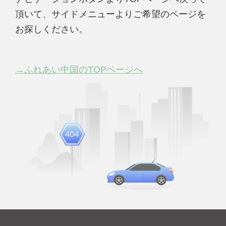
頂いて、サイドメニューよりご希望のページを
お探しください。
→ふれあい中国のTOPページへ