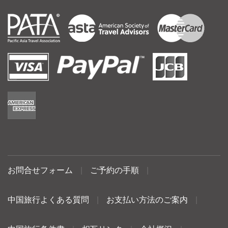
お問合せフォーム
|
ご予約の手順
|
中国旅行よくある質問
|
お支払い方法のご案内
|