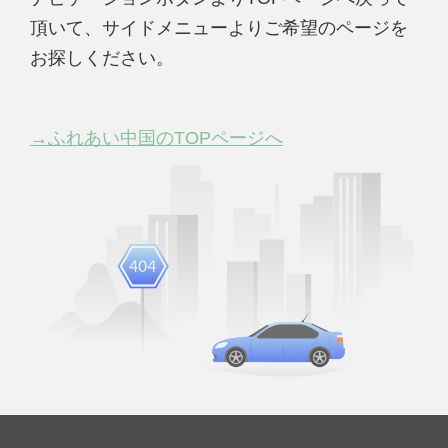
頂いて、サイドメニューよりご希望のページを
お探しください。
→ふれあい中国のTOPページへ