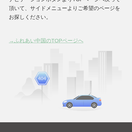
頂いて、サイドメニューよりご希望のページを
お探しください。
→ふれあい中国のTOPページへ