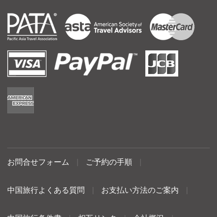
お問合せフォーム
|
ご予約の手順
|
中国旅行よくある質問
|
お支払い方法のご案内
|