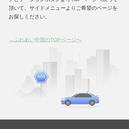
頂いて、サイドメニューよりご希望のページを
お探しください。
→ふれあい中国のTOPページへ