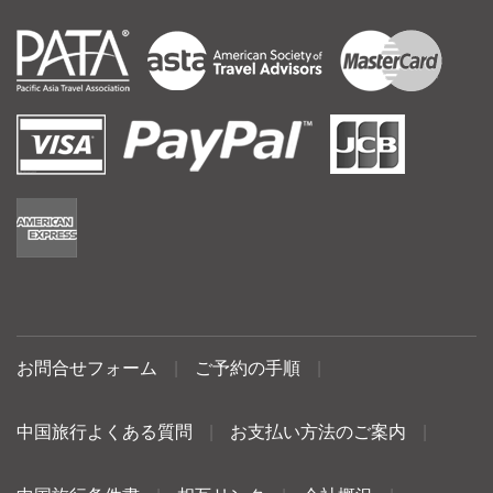
お問合せフォーム
|
ご予約の手順
|
中国旅行よくある質問
|
お支払い方法のご案内
|