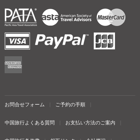
お問合せフォーム
|
ご予約の手順
|
中国旅行よくある質問
|
お支払い方法のご案内
|