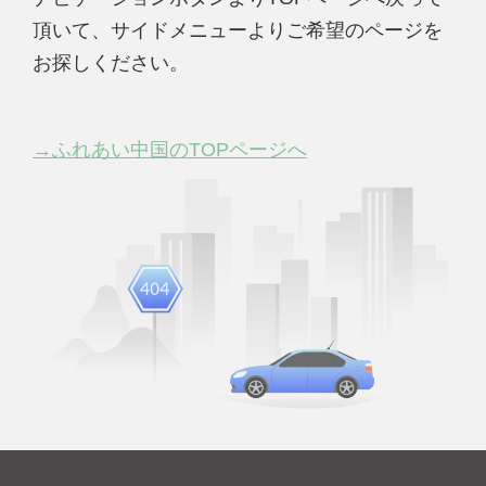
頂いて、サイドメニューよりご希望のページを
お探しください。
→ふれあい中国のTOPページへ