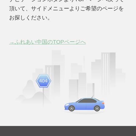
頂いて、サイドメニューよりご希望のページを
お探しください。
→ふれあい中国のTOPページへ