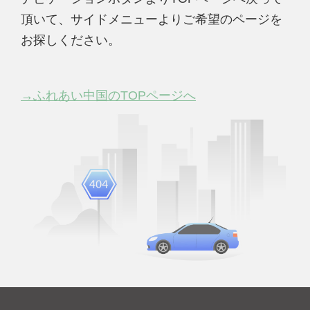
頂いて、サイドメニューよりご希望のページを
お探しください。
→ふれあい中国のTOPページへ