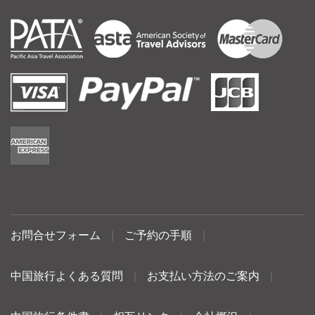
お問合せフォーム
|
ご予約の手順
|
中国旅行よくある質問
|
お支払い方法のご案内
|