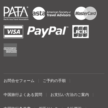
お問合せフォーム
|
ご予約の手順
|
中国旅行よくある質問
|
お支払い方法のご案内
|