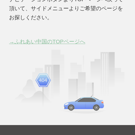
頂いて、サイドメニューよりご希望のページを
お探しください。
→ふれあい中国のTOPページへ