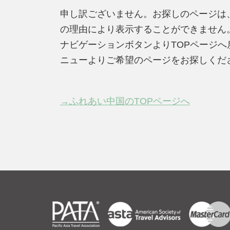
申し訳ございません。お探しのページは
の理由により表示することができません
ナビゲーションボタンよりTOPページ
ニューよりご希望のページをお探しくだ
→ふれあい中国のTOPページへ