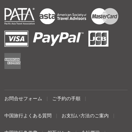
お問合せフォーム
|
ご予約の手順
|
中国旅行よくある質問
|
お支払い方法のご案内
|