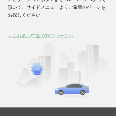
頂いて、サイドメニューよりご希望のページを
お探しください。
→ふれあい中国のTOPページへ