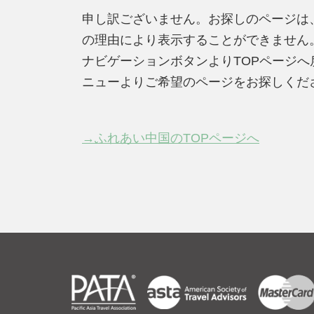
申し訳ございません。お探しのページは
の理由により表示することができません
ナビゲーションボタンよりTOPページ
ニューよりご希望のページをお探しくだ
→ふれあい中国のTOPページへ