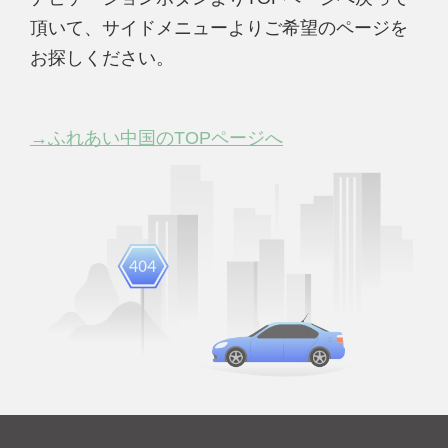
頂いて、サイドメニューよりご希望のページを
お探しください。
→ふれあい中国のTOPページへ