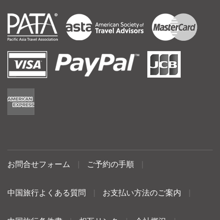
お問合せフォーム
|
ご予約の手順
|
中国旅行よくある質問
|
お支払い方法のご案内
|