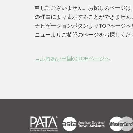
申し訳ございません。お探しのページは
の理由により表示することができません
ナビゲーションボタンよりTOPページ
ニューよりご希望のページをお探しくだ
→ふれあい中国のTOPページへ