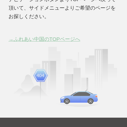
頂いて、サイドメニューよりご希望のページを
お探しください。
→ふれあい中国のTOPページへ