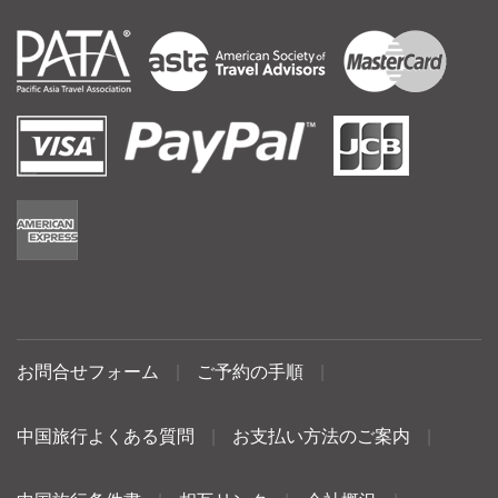
お問合せフォーム
|
ご予約の手順
|
中国旅行よくある質問
|
お支払い方法のご案内
|