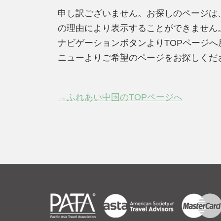
申し訳ございません。お探しのページは
の理由により表示することができません
ナビゲーションボタンよりTOPページ
ニューよりご希望のページをお探しくだ
→ふれあい中国のTOPページへ