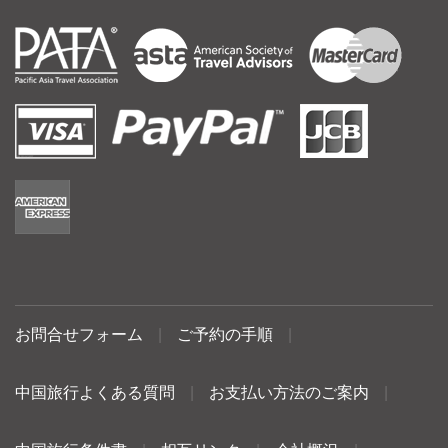
お問合せフォーム
|
ご予約の手順
|
中国旅行よくある質問
|
お支払い方法のご案内
|