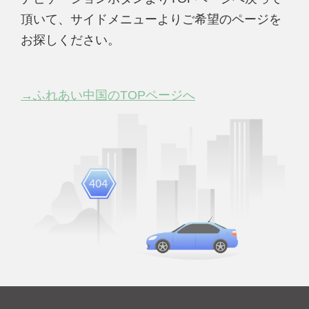
頂いて、サイドメニューよりご希望のページを
お探しください。
→ふれあい中国のTOPページへ