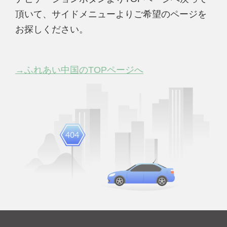
頂いて、サイドメニューよりご希望のページを
お探しください。
→ふれあい中国のTOPページへ