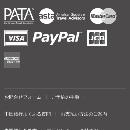
お問合せフォーム
|
ご予約の手順
|
中国旅行よくある質問
|
お支払い方法のご案内
|