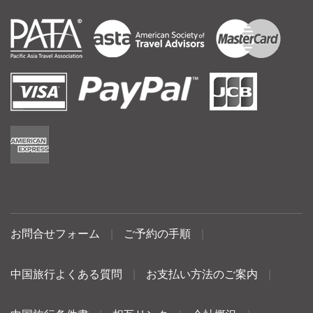
お問合せフォーム
|
ご予約の手順
|
中国旅行よくある質問
|
お支払い方法のご案内
|