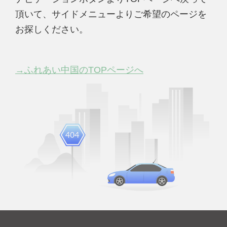
頂いて、サイドメニューよりご希望のページを
お探しください。
→ふれあい中国のTOPページへ