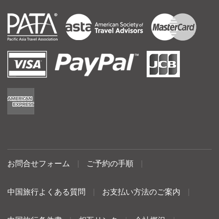
お問合せフォーム
|
ご予約の手順
|
中国旅行よくある質問
|
お支払い方法のご案内
|