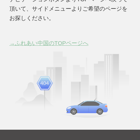
頂いて、サイドメニューよりご希望のページを
お探しください。
→ふれあい中国のTOPページへ