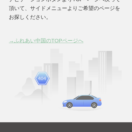
頂いて、サイドメニューよりご希望のページを
お探しください。
→ふれあい中国のTOPページへ