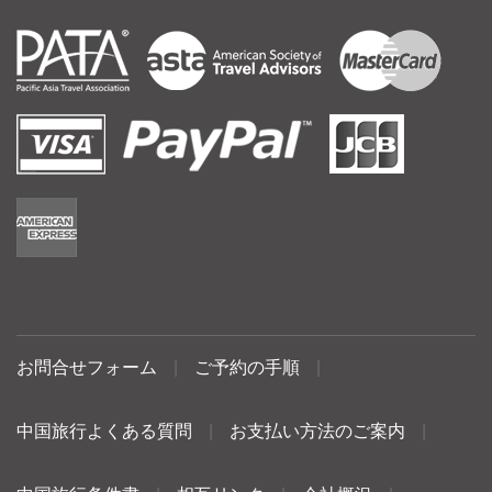
お問合せフォーム
|
ご予約の手順
|
中国旅行よくある質問
|
お支払い方法のご案内
|