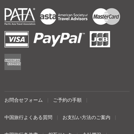
お問合せフォーム
|
ご予約の手順
|
中国旅行よくある質問
|
お支払い方法のご案内
|