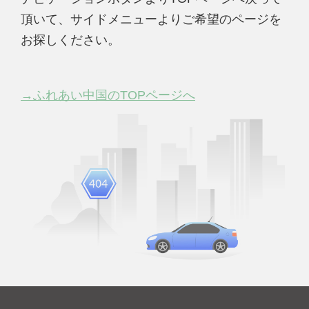
頂いて、サイドメニューよりご希望のページを
お探しください。
→ふれあい中国のTOPページへ