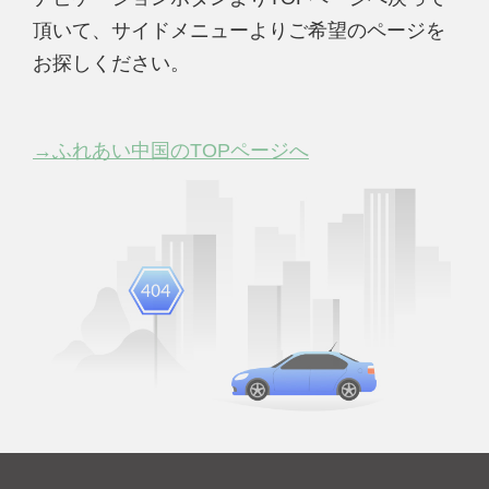
頂いて、サイドメニューよりご希望のページを
お探しください。
→ふれあい中国のTOPページへ