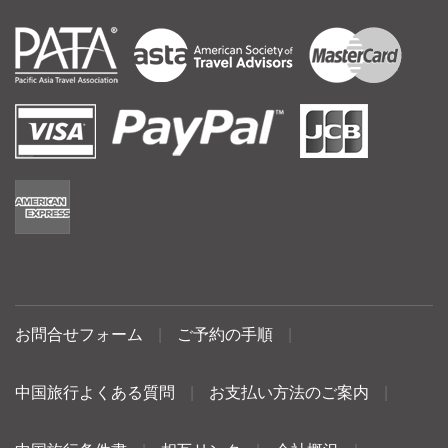
お問合せフォーム
|
ご予約の手順
|
中国旅行よくある質問
|
お支払い方法のご案内
|