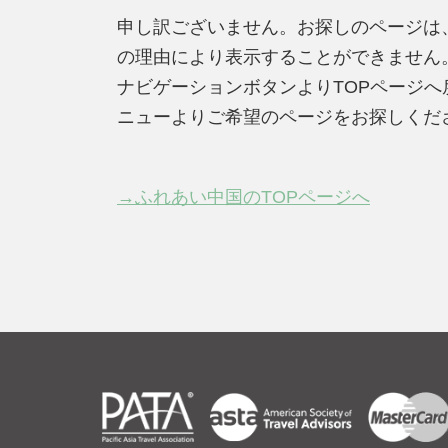
申し訳ございません。お探しのページは
の理由により表示することができません
ナビゲーションボタンよりTOPページ
ニューよりご希望のページをお探しくだ
→ふれあい中国のTOPページへ