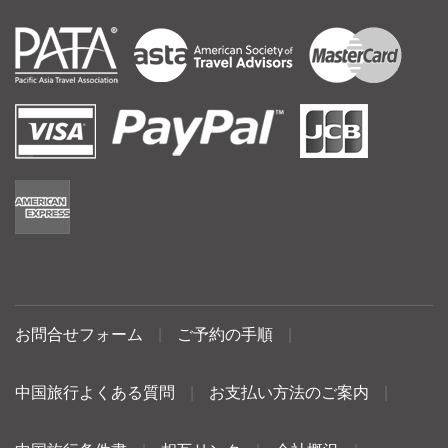
お問合せフォーム
|
ご予約の手順
|
中国旅行よくある質問
|
お支払い方法のご案内
|