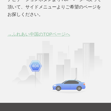
頂いて、サイドメニューよりご希望のページを
お探しください。
→ふれあい中国のTOPページへ