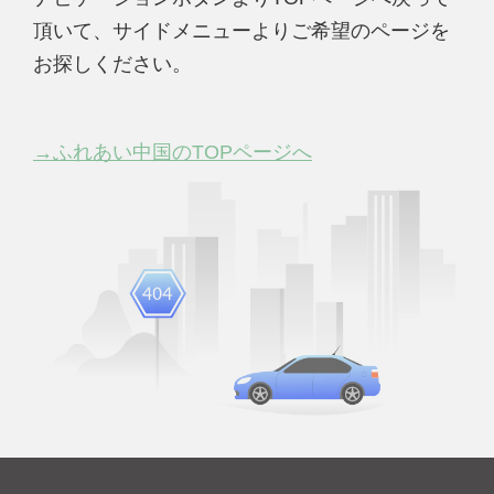
頂いて、サイドメニューよりご希望のページを
お探しください。
→ふれあい中国のTOPページへ