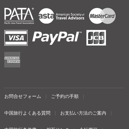
お問合せフォーム
|
ご予約の手順
|
中国旅行よくある質問
|
お支払い方法のご案内
|