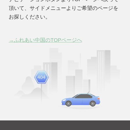
頂いて、サイドメニューよりご希望のページを
お探しください。
→ふれあい中国のTOPページへ