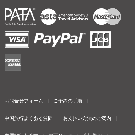
お問合せフォーム
|
ご予約の手順
|
中国旅行よくある質問
|
お支払い方法のご案内
|