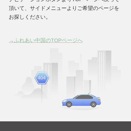
頂いて、サイドメニューよりご希望のページを
お探しください。
→ふれあい中国のTOPページへ