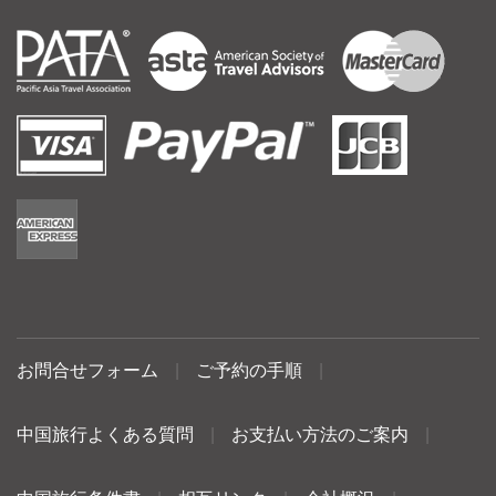
お問合せフォーム
|
ご予約の手順
|
中国旅行よくある質問
|
お支払い方法のご案内
|