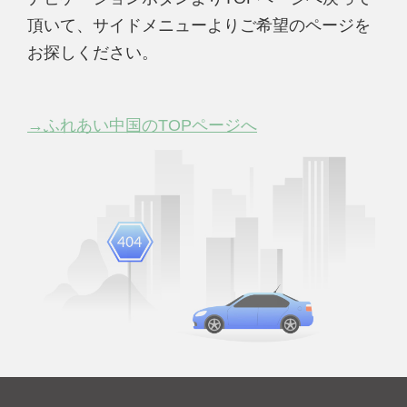
頂いて、サイドメニューよりご希望のページを
お探しください。
→ふれあい中国のTOPページへ