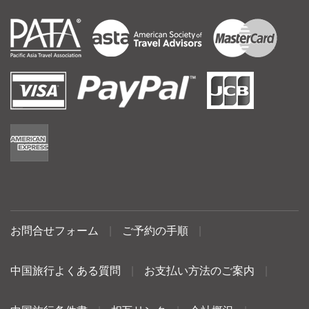
お問合せフォーム
|
ご予約の手順
|
中国旅行よくある質問
|
お支払い方法のご案内
|