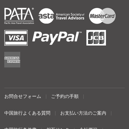
お問合せフォーム
|
ご予約の手順
|
中国旅行よくある質問
|
お支払い方法のご案内
|