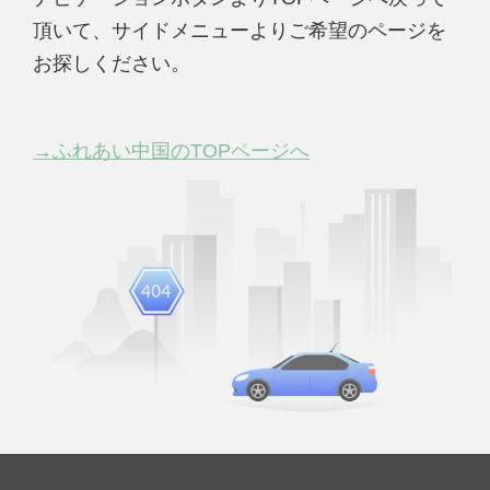
頂いて、サイドメニューよりご希望のページを
お探しください。
→ふれあい中国のTOPページへ