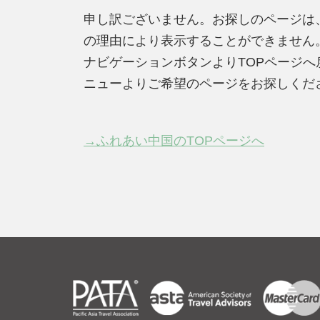
申し訳ございません。お探しのページは
の理由により表示することができません
ナビゲーションボタンよりTOPページ
ニューよりご希望のページをお探しくだ
→ふれあい中国のTOPページへ