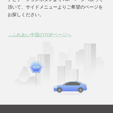
頂いて、サイドメニューよりご希望のページを
お探しください。
→ふれあい中国のTOPページへ