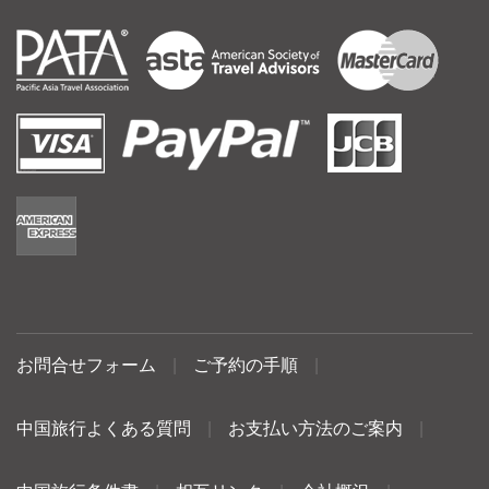
お問合せフォーム
|
ご予約の手順
|
中国旅行よくある質問
|
お支払い方法のご案内
|