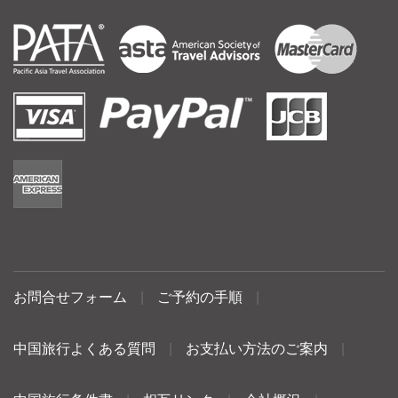
お問合せフォーム
|
ご予約の手順
|
中国旅行よくある質問
|
お支払い方法のご案内
|