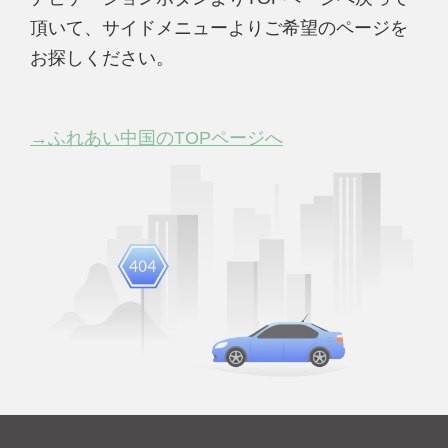
頂いて、サイドメニューよりご希望のページを
お探しください。
→ふれあい中国のTOPページへ