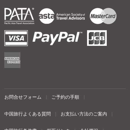
お問合せフォーム
|
ご予約の手順
|
中国旅行よくある質問
|
お支払い方法のご案内
|