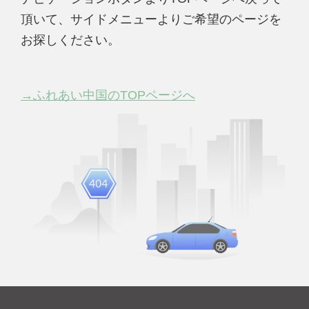
頂いて、サイドメニューよりご希望のページを
お探しください。
→ふれあい中国のTOPページへ