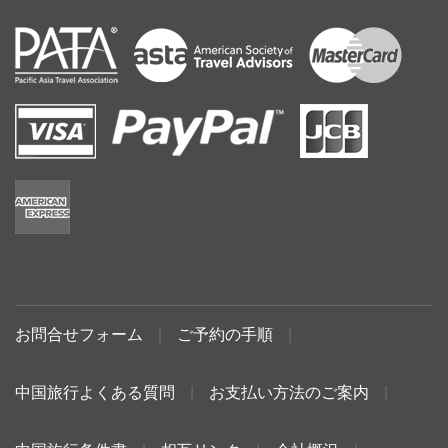
お問合せフォーム
|
ご予約の手順
|
中国旅行よくある質問
|
お支払い方法のご案内
|