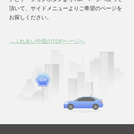
頂いて、サイドメニューよりご希望のページを
お探しください。
→ふれあい中国のTOPページへ