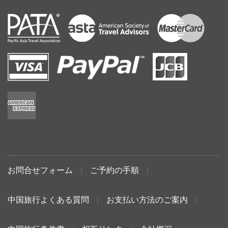
お問合せフォーム
|
ご予約の手順
|
中国旅行よくある質問
|
お支払い方法のご案内
|