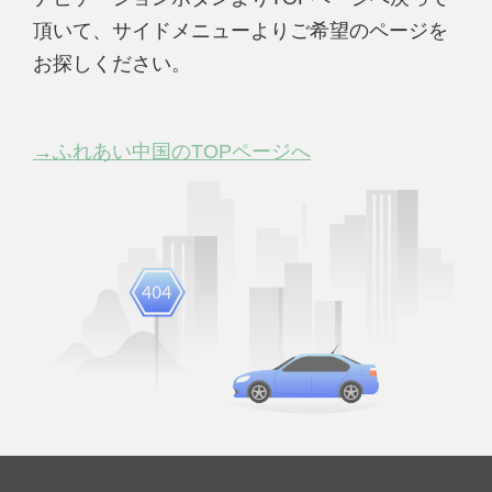
頂いて、サイドメニューよりご希望のページを
お探しください。
→ふれあい中国のTOPページへ