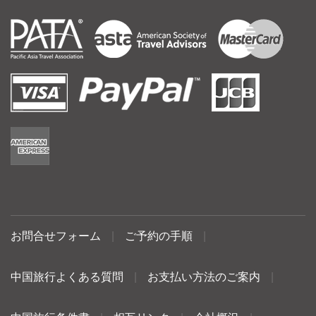
お問合せフォーム
|
ご予約の手順
|
中国旅行よくある質問
|
お支払い方法のご案内
|