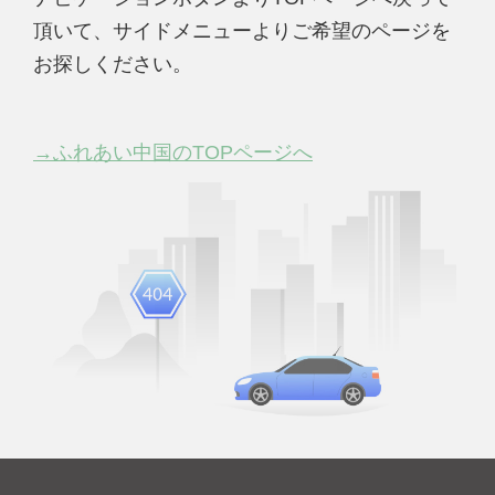
頂いて、サイドメニューよりご希望のページを
お探しください。
→ふれあい中国のTOPページへ