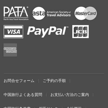
お問合せフォーム
|
ご予約の手順
|
中国旅行よくある質問
|
お支払い方法のご案内
|