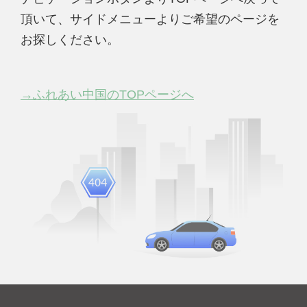
頂いて、サイドメニューよりご希望のページを
お探しください。
→ふれあい中国のTOPページへ