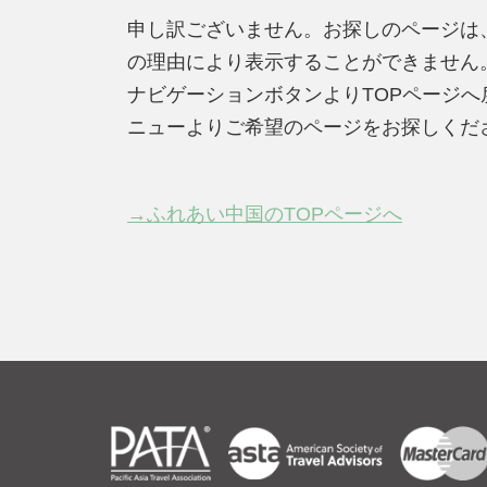
申し訳ございません。お探しのページは
の理由により表示することができません
ナビゲーションボタンよりTOPページ
ニューよりご希望のページをお探しくだ
→ふれあい中国のTOPページへ