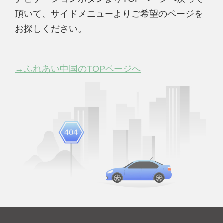
頂いて、サイドメニューよりご希望のページを
お探しください。
→ふれあい中国のTOPページへ