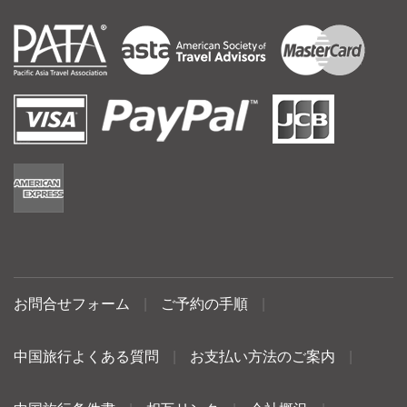
お問合せフォーム
|
ご予約の手順
|
中国旅行よくある質問
|
お支払い方法のご案内
|