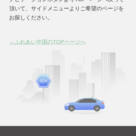
頂いて、サイドメニューよりご希望のページを
お探しください。
→ふれあい中国のTOPページへ