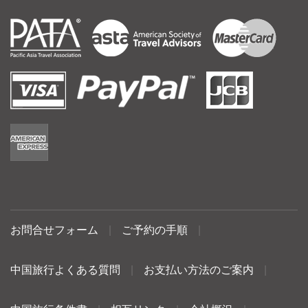
お問合せフォーム
|
ご予約の手順
|
中国旅行よくある質問
|
お支払い方法のご案内
|