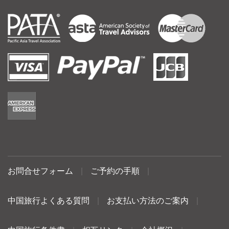
お問合せフォーム
|
ご予約の手順
|
中国旅行よくある質問
|
お支払い方法のご案内
|