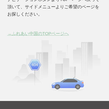
頂いて、サイドメニューよりご希望のページを
お探しください。
→ふれあい中国のTOPページへ