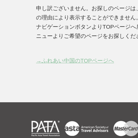
申し訳ございません。お探しのページは
の理由により表示することができません
ナビゲーションボタンよりTOPページ
ニューよりご希望のページをお探しくだ
→ふれあい中国のTOPページへ