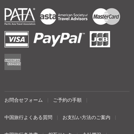
お問合せフォーム
|
ご予約の手順
|
中国旅行よくある質問
|
お支払い方法のご案内
|