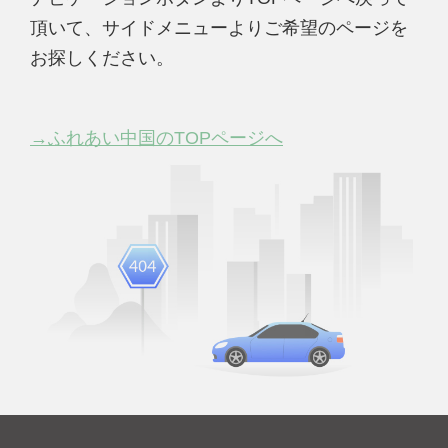
頂いて、サイドメニューよりご希望のページを
お探しください。
→ふれあい中国のTOPページへ