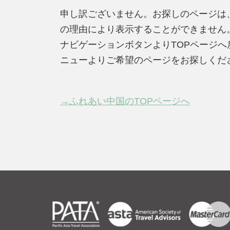
申し訳ございません。お探しのページは
の理由により表示することができません
ナビゲーションボタンよりTOPページ
ニューよりご希望のページをお探しくだ
→ふれあい中国のTOPページへ