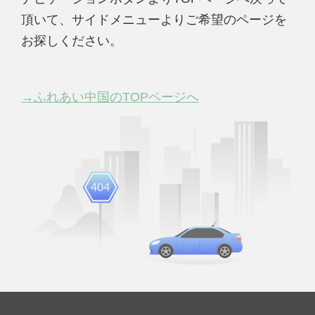
頂いて、サイドメニューよりご希望のページを
お探しください。
→ふれあい中国のTOPページへ