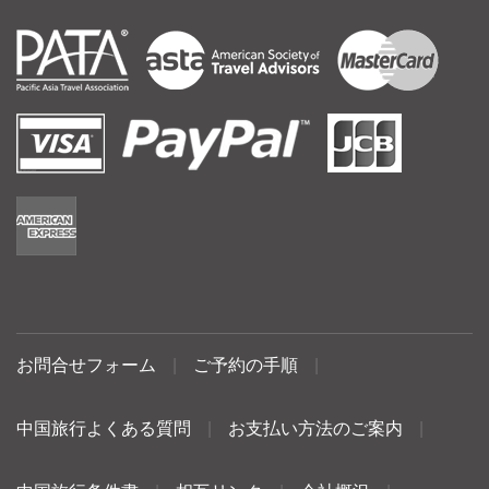
お問合せフォーム
|
ご予約の手順
|
中国旅行よくある質問
|
お支払い方法のご案内
|