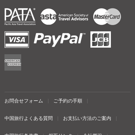
お問合せフォーム
|
ご予約の手順
|
中国旅行よくある質問
|
お支払い方法のご案内
|