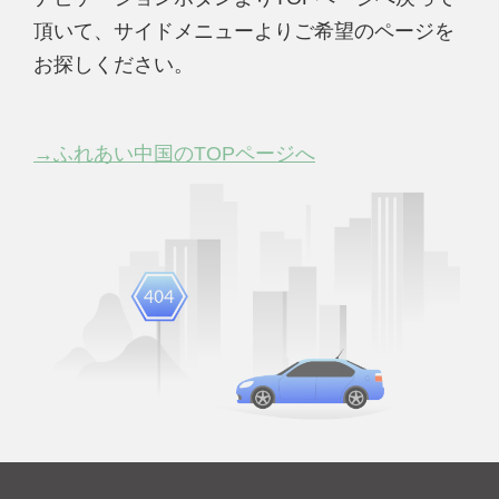
頂いて、サイドメニューよりご希望のページを
お探しください。
→ふれあい中国のTOPページへ